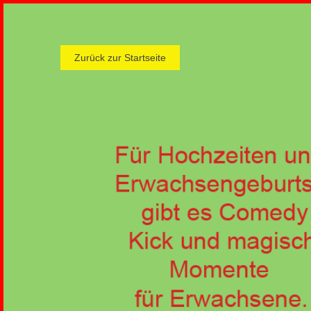
Zurück zur Startseite